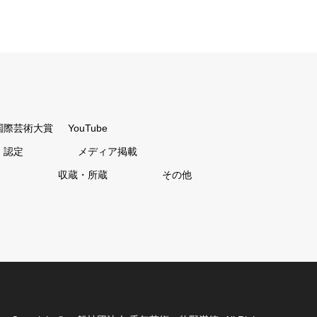
国際芸術大賞
YouTube
・認定
メディア掲載
収蔵・所蔵
その他