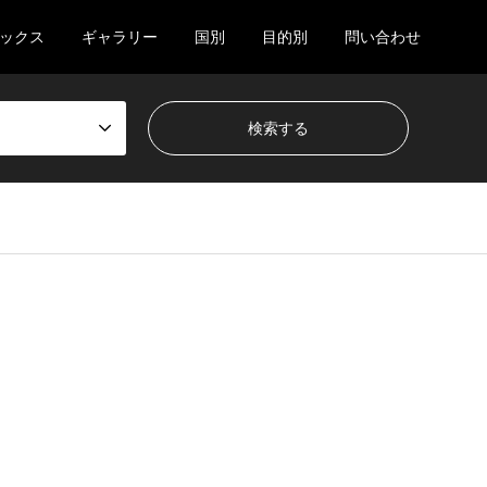
ックス
ギャラリー
国別
目的別
問い合わせ