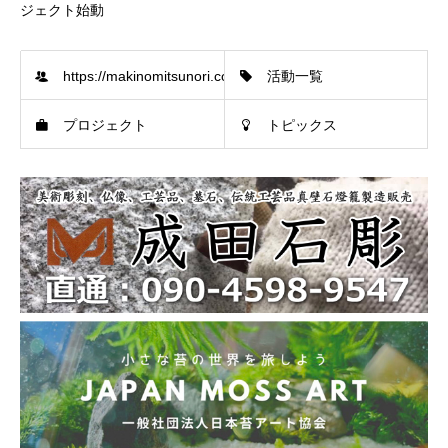
ジェクト始動
https://makinomitsunori.com/organization
活動一覧
プロジェクト
トピックス