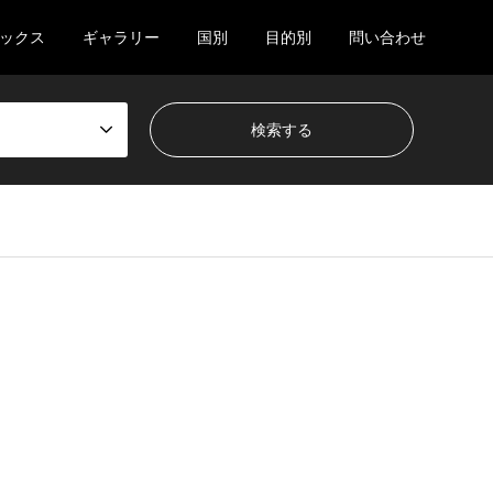
ックス
ギャラリー
国別
目的別
問い合わせ