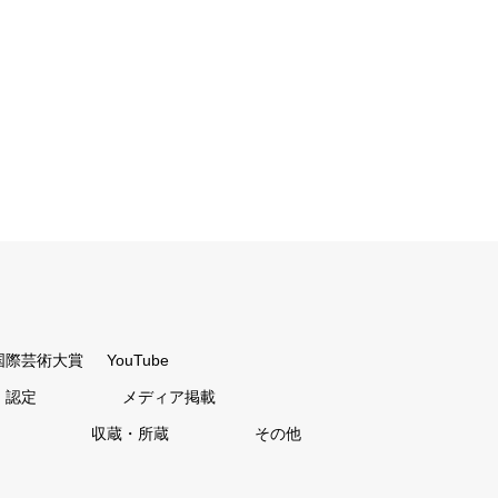
国際芸術大賞
YouTube
・認定
メディア掲載
収蔵・所蔵
その他